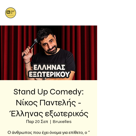
Stand Up Comedy:
Νίκος Παντελής -
Έλληνας εξωτερικός
Παρ 20 Σεπ
  |  
Bruxelles
Ο άνθρωπος που έχει όνομα για επίθετο, ο ‘’