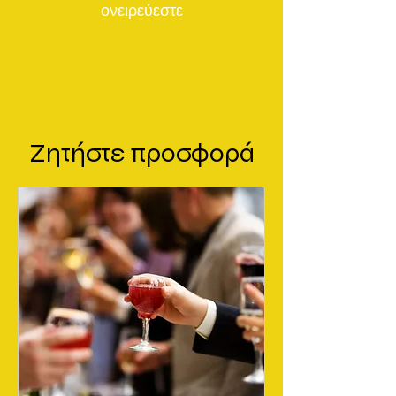
ονειρεύεστε
Ζητήστε προσφορά