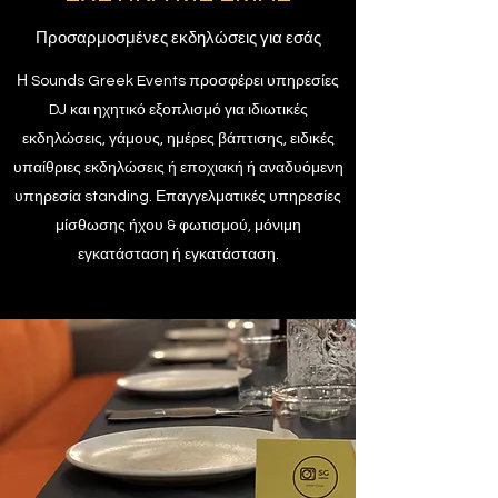
Προσαρμοσμένες εκδηλώσεις για εσάς
Η Sounds Greek Events προσφέρει υπηρεσίες
DJ και ηχητικό εξοπλισμό για ιδιωτικές
εκδηλώσεις, γάμους, ημέρες βάπτισης, ειδικές
υπαίθριες εκδηλώσεις ή εποχιακή ή αναδυόμενη
υπηρεσία standing. Επαγγελματικές υπηρεσίες
μίσθωσης ήχου & φωτισμού, μόνιμη
εγκατάσταση ή εγκατάσταση.