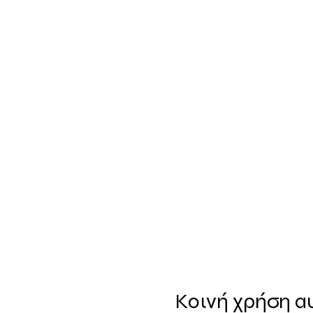
Κοινή χρήση α