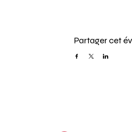
Partager cet 