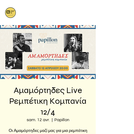
Αμαμόρτηδες Live
Ρεμπέτικη Κομπανία
12/4
sam. 12 avr.
  |  
Papillon
Οι Αμαμόρτηδες μαζί μας για μια ρεμπέτικη