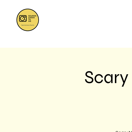
Scary