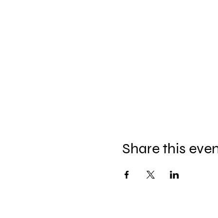
Share this eve