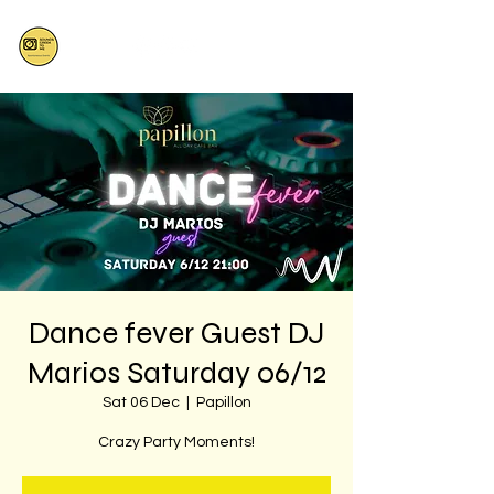
Dance fever Guest DJ
Marios Saturday 06/12
Sat 06 Dec
  |  
Papillon
Crazy Party Moments!