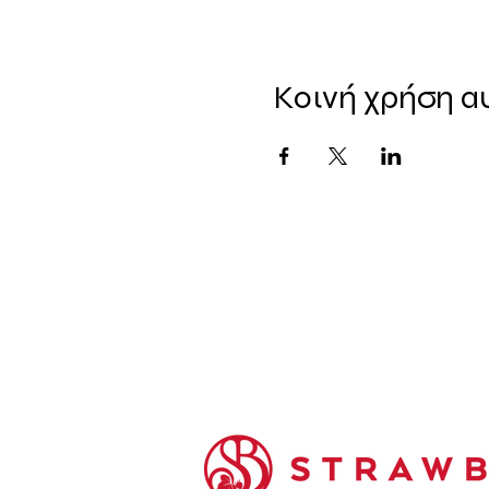
Κοινή χρήση α