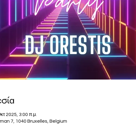
εσία
κτ 2025, 3:00 π.μ.
man 7, 1040 Bruxelles, Belgium