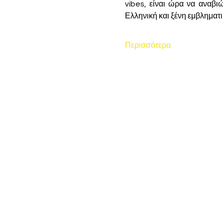
vibes, είναι ώρα να αναβι
Ελληνική και ξένη εμβληματι
Περισσότερα